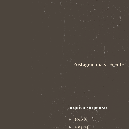
Postagem mais recente
arquivo suspenso
2016
(6)
►
2015
(24)
►