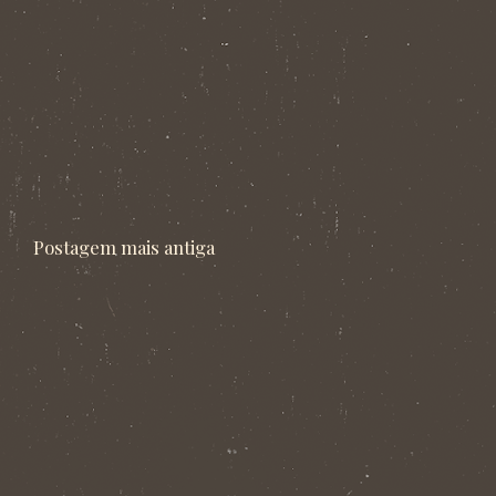
Postagem mais antiga