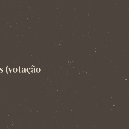
s (votação