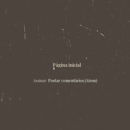
Página inicial
Assinar:
Postar comentários (Atom)