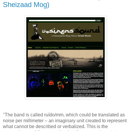
Sheizaad Mog)
"The band is called ruído/mm, which could be translated as
noise per millimeter – an imaginary unit created to represent
what cannot be described or verbalized. This is the