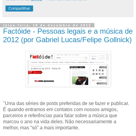
Compartilhar
terça-feira, 18 de dezembro de 2012
Factóide - Pessoas legais e a música de
2012 (por Gabriel Lucas/Felipe Gollnick)
"Uma das séries de posts preferidas de se fazer e publicar.
É quando entramos em contatos com nossos amigos,
parceiros e referências para falar sobre a música que
marcou o ano na vida deles. Não necessariamente a
melhor, mas “só” a mais importante.