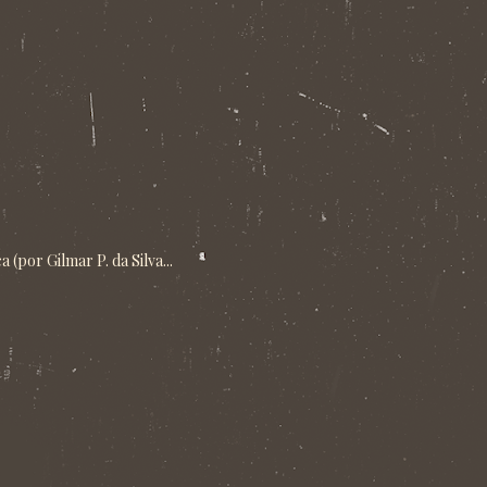
(por Gilmar P. da Silva...