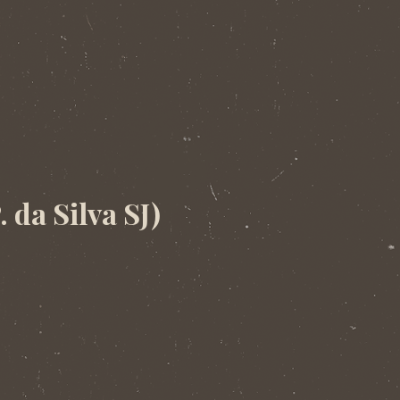
da Silva SJ)