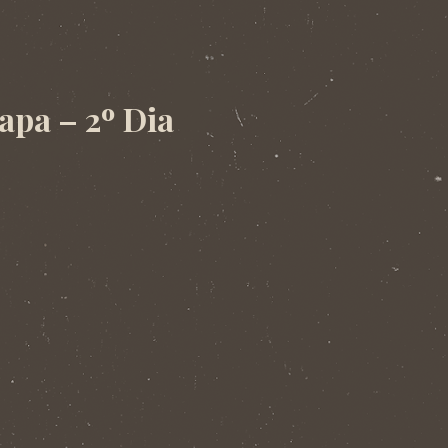
apa – 2º Dia