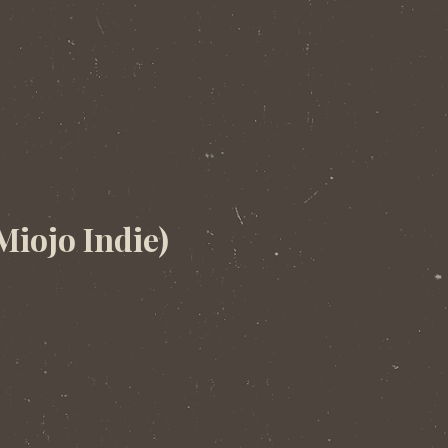
Miojo Indie)