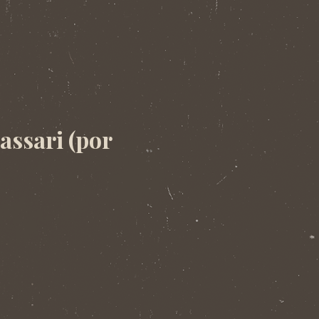
assari (por