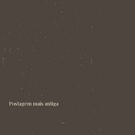
Postagem mais antiga