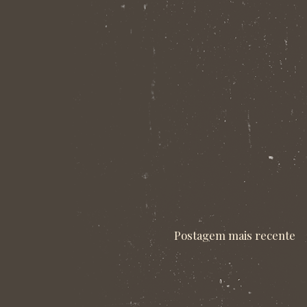
Postagem mais recente