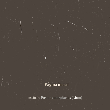
Página inicial
Assinar:
Postar comentários (Atom)