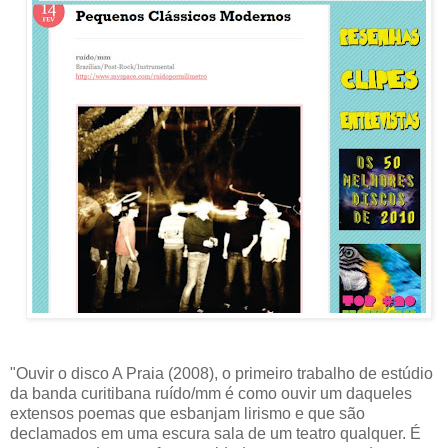
"Ouvir o disco A Praia (2008), o primeiro trabalho de estúdio
da banda curitibana ruído/mm é como ouvir um daqueles
extensos poemas que esbanjam lirismo e que são
declamados em uma escura sala de um teatro qualquer. É