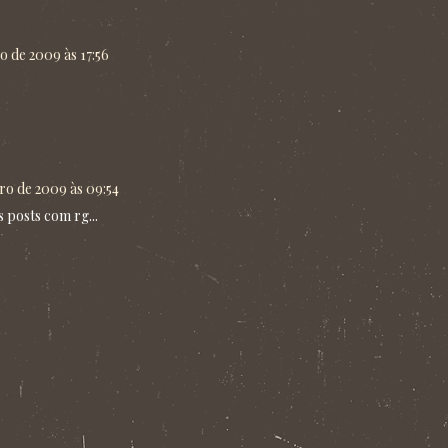
o de 2009 às 17:56
ro de 2009 às 09:54
 posts com rg...