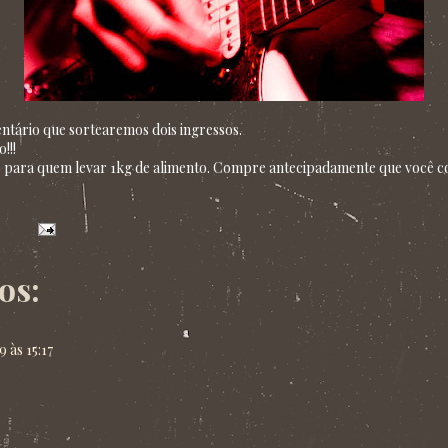
tário que sortearemos dois ingressos.
!!!
 para quem levar 1kg de alimento. Compre antecipadamente que você c
os:
 às 15:17