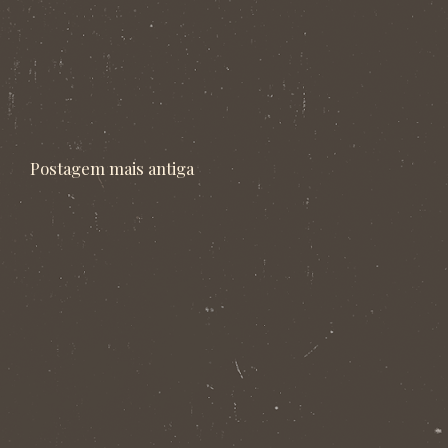
Postagem mais antiga