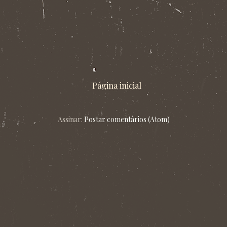
Página inicial
Assinar:
Postar comentários (Atom)