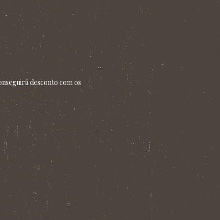
onseguirá desconto com os